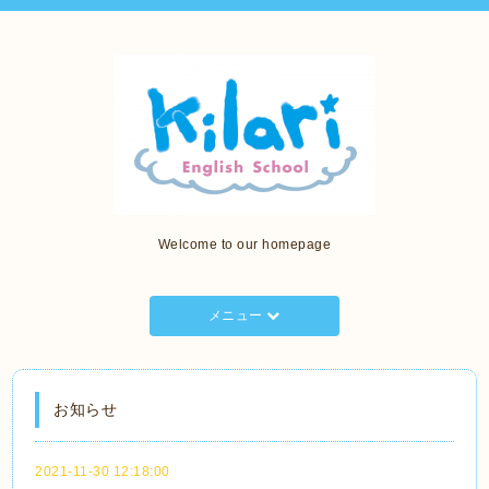
Welcome to our homepage
メニュー
お知らせ
2021-11-30 12:18:00