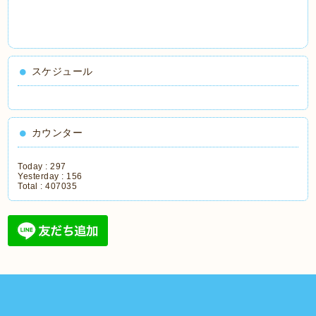
スケジュール
カウンター
Today :
297
Yesterday :
156
Total :
407035