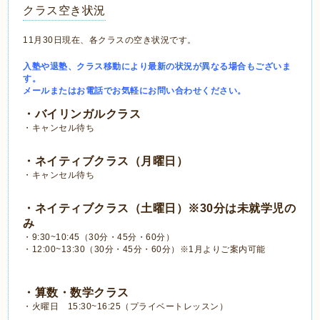
クラス空き状況
11月30日現在、各クラスの空き状況です。
入塾や退塾、クラス移動により最新の状況が異なる場合もございま
す。
メールまたはお電話でお気軽にお問い合わせください。
・バイリンガルクラス
・キャンセル待ち
・ネイティブクラス（月曜日）
・キャンセル待ち
・ネイティブクラス（土曜日）※30分は未就学児の
み
・9:30~10:45
（30分・45分・60分）
・12:00~13:30（30分・45分・60分）※1月よりご案内可能
・算数・数学クラス
・火曜日 15:30~16:25（プライベートレッスン）