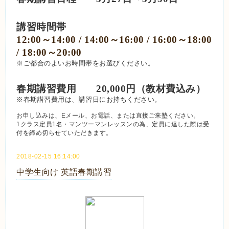
講習時間帯
12:00～14:00 / 14:00～16:00 / 16:00～18:00 
/ 18:00～20:00
※ご都合のよいお時間帯をお選びください。
春期講習費用　　20,000円（教材費込み）
※春期講習費用は、講習日にお持ちください。
お申し込みは、Eメール、お電話、または直接ご来塾ください。
1クラス定員1名・マンツーマンレッスンの為、定員に達した際は受
付を締め切らせていただきます。
2018-02-15 16:14:00
中学生向け 英語春期講習