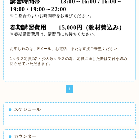
講習時間帯　 　　13:00～16:00 / 16:00～
19:00 / 19:00～22:00
※ご都合のよいお時間帯をお選びください。
春期講習費用　　15,000円（教材費込み）
※春期講習費用は、講習日にお持ちください。
お申し込みは、Eメール、お電話、または直接ご来塾ください。
1クラス定員2名・少人数クラスの為、定員に達した際は受付を締め
切らせていただきます。
1
スケジュール
カウンター