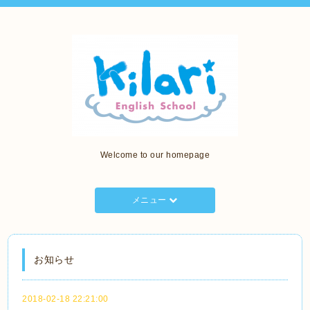
Welcome to our homepage
メニュー
お知らせ
2018-02-18 22:21:00