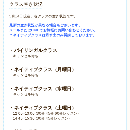
クラス空き状況
5月14日現在、各クラスの空き状況です。
最新の空き状況が異なる場合もございます。
メールまたはLINEでお気軽にお問い合わせください。
＊ネイティブクラスは月水土のみ開講しております。
・バイリンガルクラス
・キャンセル待ち
・ネイティブクラス（月曜日）
・キャンセル待ち
・ネイティブクラス（水曜日）
・キャンセル待ち
・ネイティブクラス（土曜日）
・12:00~13:00 (30分 45分 60分レッスン)
・14:45~15:30 (30分 45分レッスン)