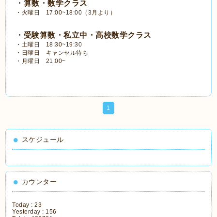
・算数・数学クラス
・火曜日 17:00~18:00（3月より）
・受験算数・私立中・高校数学クラス
・土曜日 18:30~19:30
・日曜日 キャンセル待ち
・月曜日 21:00~
1
スケジュール
カウンター
Today :
23
Yesterday :
156