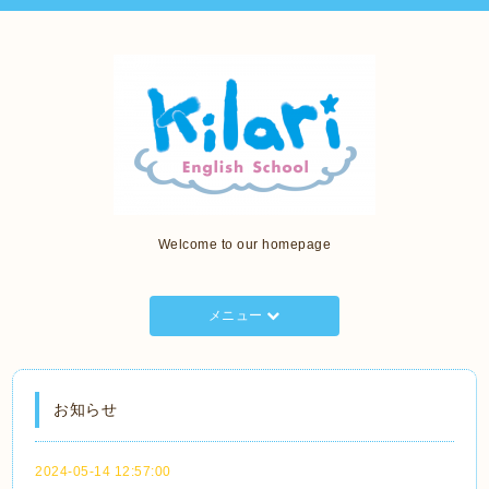
Welcome to our homepage
メニュー
お知らせ
2024-05-14 12:57:00