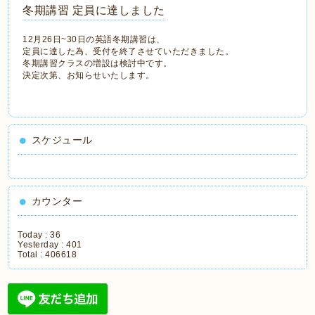
冬期講習 定員に達しました
12月26日~30日の英語冬期講習は、
定員に達した為、受付を終了させていただきました。
冬期講習クラスの増設は検討中です。
決定次第、お知らせいたします。
スケジュール
カウンター
Today :
36
Yesterday :
401
Total :
406618