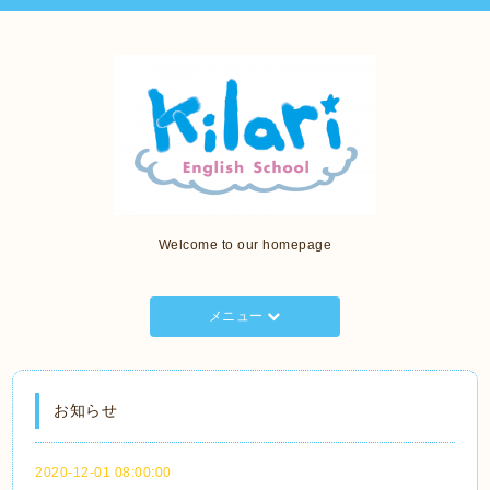
Welcome to our homepage
メニュー
お知らせ
2020-12-01 08:00:00