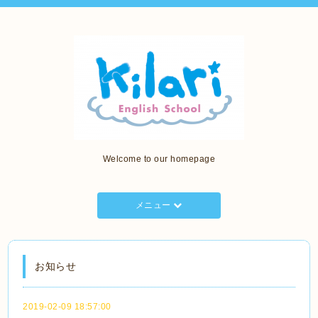
Welcome to our homepage
メニュー
お知らせ
2019-02-09 18:57:00