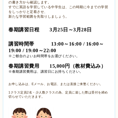
の書き方から確認します。
すでに英語を学習している中学生は、この時期に今までの学習
をしっかりと定着させ、
新たな学習範囲を先取りしましょう。
春期講習日程　　3月25日～3月28日　
講習時間帯　 　　13:00～16:00 / 16:00～
19:00 / 19:00～22:00
※ご都合のよいお時間帯をお選びください。
春期講習費用　　15,000円（教材費込み）
※春期講習費用は、講習日にお持ちください。
お申し込みは、Eメール、お電話、または直接ご来塾ください。
1クラス定員2名・少人数クラスの為、定員に達した際は受付を締め
切らせていただきます。