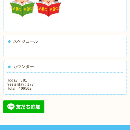
スケジュール
カウンター
Today :
381
Yesterday :
178
Total :
406562