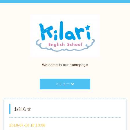
Welcome to our homepage
メニュー
お知らせ
2018-07-18 18:13:00