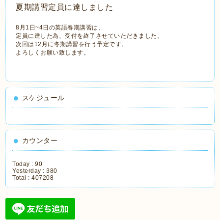
夏期講習定員に達しました
8月1日~4日の英語春期講習は、
定員に達した為、受付を終了させていただきました。
次回は12月に冬期講習を行う予定です。
よろしくお願い致します。
スケジュール
カウンター
Today :
90
Yesterday :
380
Total :
407208