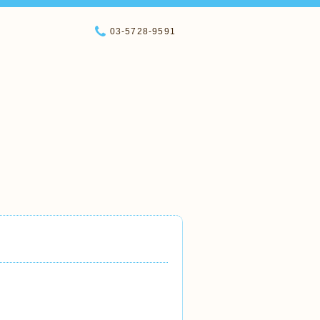
03-5728-9591