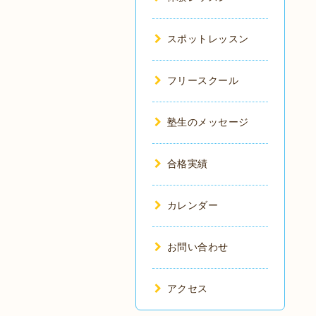
スポットレッスン
フリースクール
塾生のメッセージ
合格実績
カレンダー
お問い合わせ
アクセス