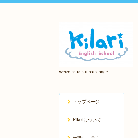
Welcome to our homepage
トップページ
Kilariについて