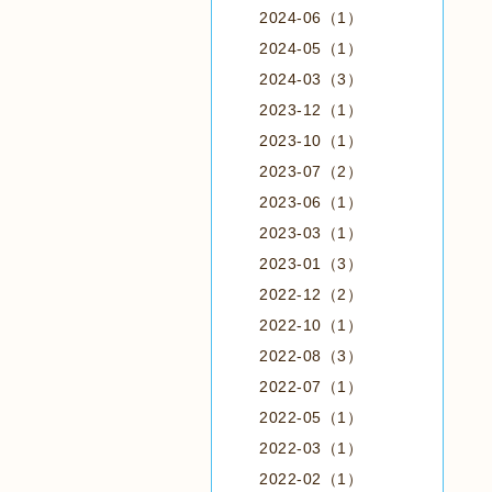
2024-06（1）
2024-05（1）
2024-03（3）
2023-12（1）
2023-10（1）
2023-07（2）
2023-06（1）
2023-03（1）
2023-01（3）
2022-12（2）
2022-10（1）
2022-08（3）
2022-07（1）
2022-05（1）
2022-03（1）
2022-02（1）