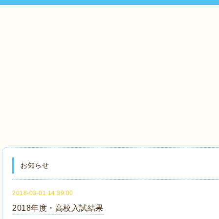
お知らせ
2018-03-01 14:39:00
2018年度・高校入試結果