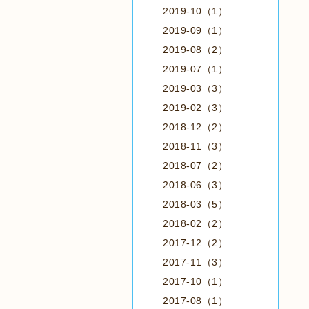
2019-10（1）
2019-09（1）
2019-08（2）
2019-07（1）
2019-03（3）
2019-02（3）
2018-12（2）
2018-11（3）
2018-07（2）
2018-06（3）
2018-03（5）
2018-02（2）
2017-12（2）
2017-11（3）
2017-10（1）
2017-08（1）