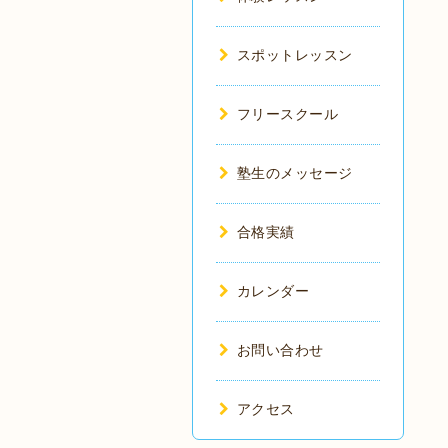
スポットレッスン
フリースクール
塾生のメッセージ
合格実績
カレンダー
お問い合わせ
アクセス