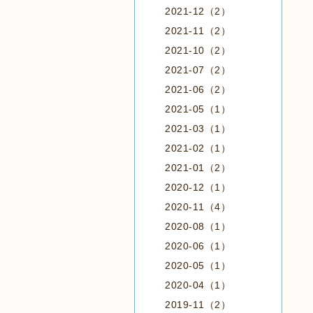
2021-12（2）
2021-11（2）
2021-10（2）
2021-07（2）
2021-06（2）
2021-05（1）
2021-03（1）
2021-02（1）
2021-01（2）
2020-12（1）
2020-11（4）
2020-08（1）
2020-06（1）
2020-05（1）
2020-04（1）
2019-11（2）