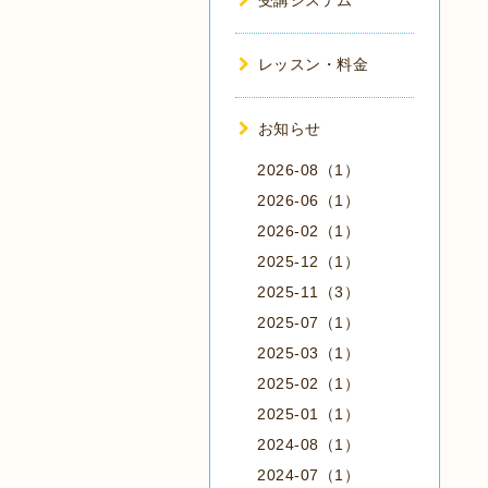
受講システム
レッスン・料金
お知らせ
2026-08（1）
2026-06（1）
2026-02（1）
2025-12（1）
2025-11（3）
2025-07（1）
2025-03（1）
2025-02（1）
2025-01（1）
2024-08（1）
2024-07（1）