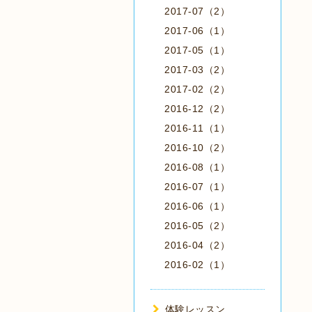
2017-07（2）
2017-06（1）
2017-05（1）
2017-03（2）
2017-02（2）
2016-12（2）
2016-11（1）
2016-10（2）
2016-08（1）
2016-07（1）
2016-06（1）
2016-05（2）
2016-04（2）
2016-02（1）
体験レッスン