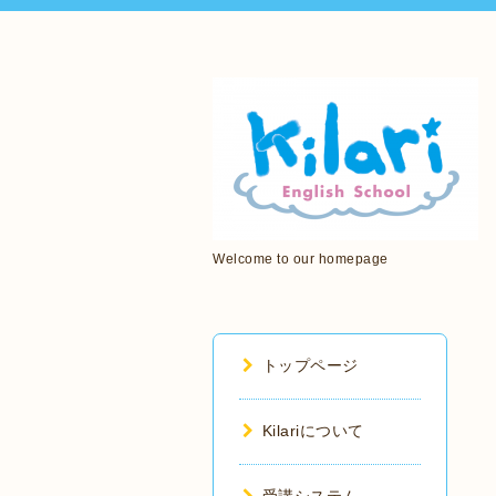
Welcome to our homepage
トップページ
Kilariについて