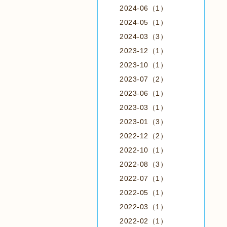
2024-06（1）
2024-05（1）
2024-03（3）
2023-12（1）
2023-10（1）
2023-07（2）
2023-06（1）
2023-03（1）
2023-01（3）
2022-12（2）
2022-10（1）
2022-08（3）
2022-07（1）
2022-05（1）
2022-03（1）
2022-02（1）