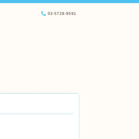
03-5728-9591