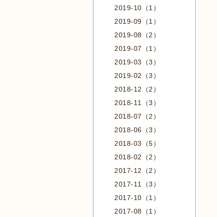
2019-10（1）
2019-09（1）
2019-08（2）
2019-07（1）
2019-03（3）
2019-02（3）
2018-12（2）
2018-11（3）
2018-07（2）
2018-06（3）
2018-03（5）
2018-02（2）
2017-12（2）
2017-11（3）
2017-10（1）
2017-08（1）