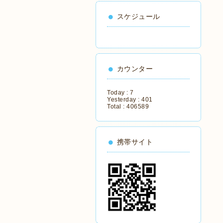
スケジュール
カウンター
Today :
7
Yesterday :
401
Total :
406589
携帯サイト