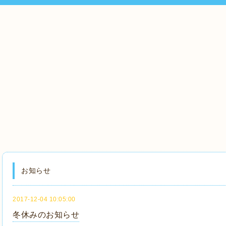
お知らせ
2017-12-04 10:05:00
冬休みのお知らせ