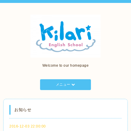
Welcome to our homepage
メニュー
お知らせ
2016-12-03 22:00:00