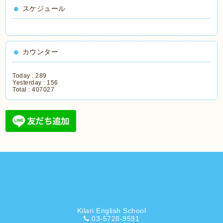
スケジュール
カウンター
Today :
289
Yesterday :
156
Total :
407027
Kilari English School
03-5728-9591