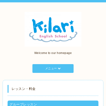
Welcome to our homepage
メニュー
レッスン・料金
グループレッスン