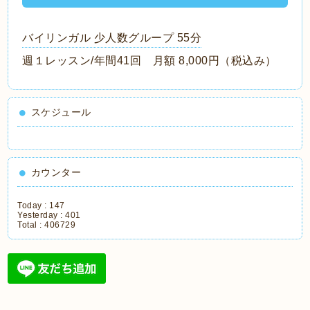
バイリンガル 少人数グループ 55分
週１レッスン/年間41回 月額 8,000円（税込み）
スケジュール
カウンター
Today :
147
Yesterday :
401
Total :
406729