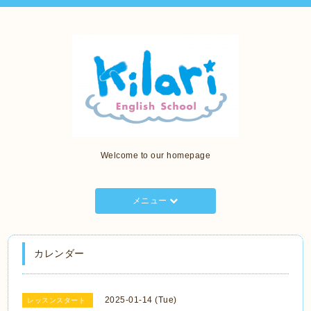
Welcome to our homepage
メニュー
カレンダー
2025-01-14 (Tue)
レッスンスタート