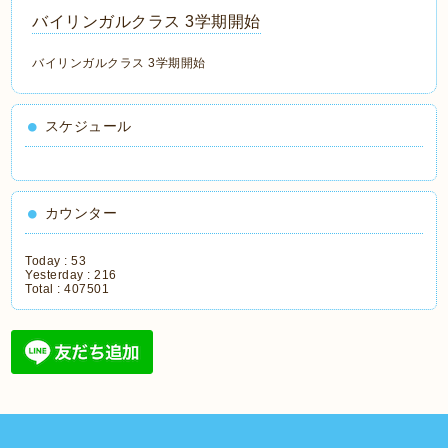
バイリンガルクラス 3学期開始
バイリンガルクラス 3学期開始
スケジュール
カウンター
Today :
53
Yesterday :
216
Total :
407501