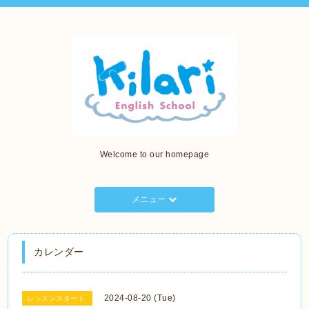
Welcome to our homepage
メニュー
カレンダー
2024-08-20 (Tue)
レッスンスタート