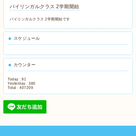
バイリンガルクラス 2学期開始
バイリンガルクラス 2学期開始です
スケジュール
カウンター
Today :
91
Yesterday :
380
Total :
407209