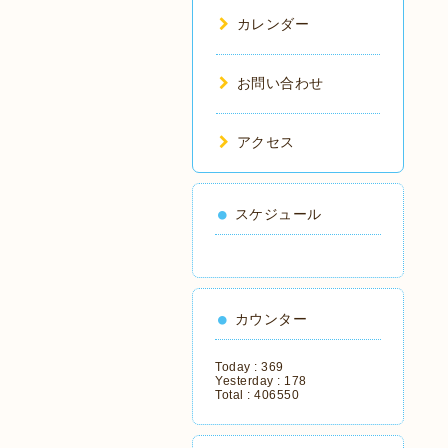
カレンダー
お問い合わせ
アクセス
スケジュール
カウンター
Today :
369
Yesterday :
178
Total :
406550