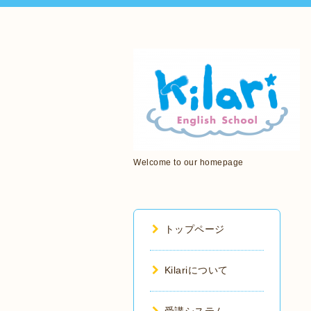
Welcome to our homepage
トップページ
Kilariについて