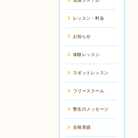
受講システム
レッスン・料金
お知らせ
体験レッスン
スポットレッスン
フリースクール
塾生のメッセージ
合格実績