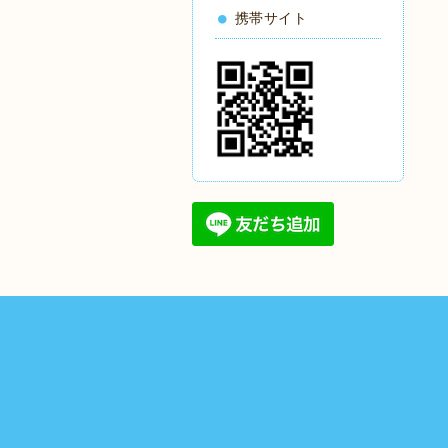
携帯サイト