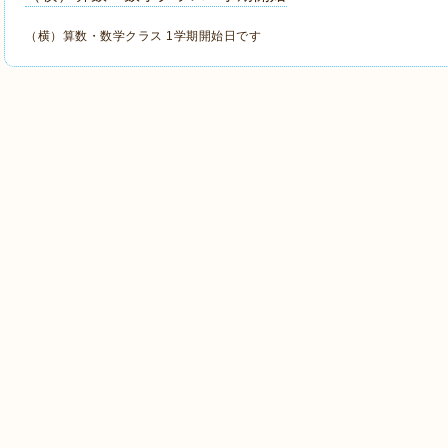
（横）算数・数学クラス 1学期開始日です