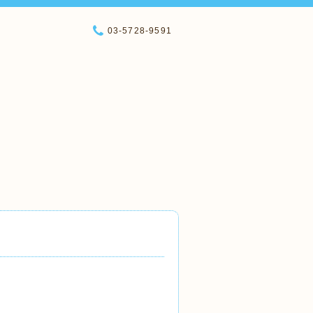
03-5728-9591