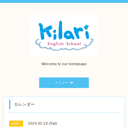
Welcome to our homepage
メニュー
カレンダー
2024-02-10 (Sat)
休講日