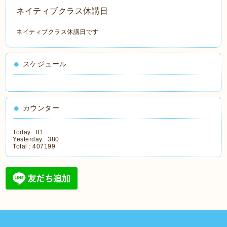
ネイティブクラス休講日
ネイティブクラス休講日です
スケジュール
カウンター
Today :
81
Yesterday :
380
Total :
407199