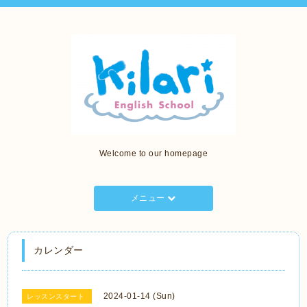
Welcome to our homepage
メニュー
カレンダー
2024-01-14 (Sun)
レッスンスタート