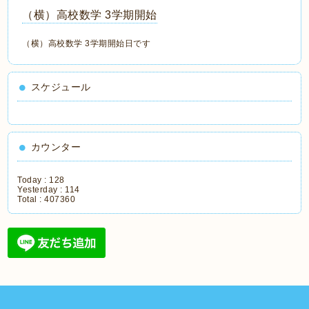
（横）高校数学 3学期開始
（横）高校数学 3学期開始日です
スケジュール
カウンター
Today :
128
Yesterday :
114
Total :
407360