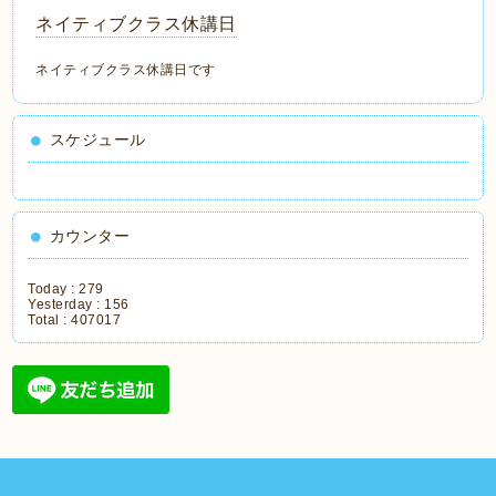
ネイティブクラス休講日
ネイティブクラス休講日です
スケジュール
カウンター
Today :
279
Yesterday :
156
Total :
407017