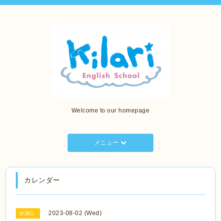
Welcome to our homepage
メニュー
カレンダー
2023-08-02 (Wed)
休講日