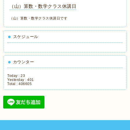
（山）算数・数学クラス休講日
（山）算数・数学クラス休講日です
スケジュール
カウンター
Today :
23
Yesterday :
401
Total :
406605