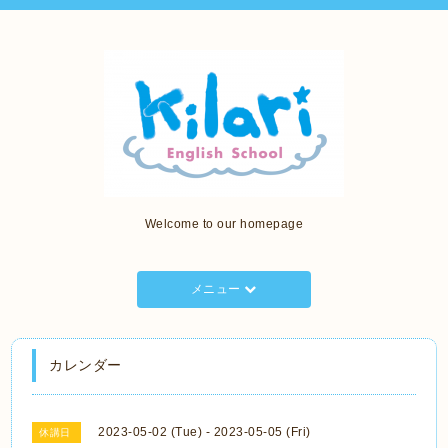
Welcome to our homepage
メニュー
カレンダー
2023-05-02 (Tue) - 2023-05-05 (Fri)
休講日