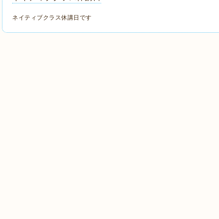
ネイティブクラス休講日です