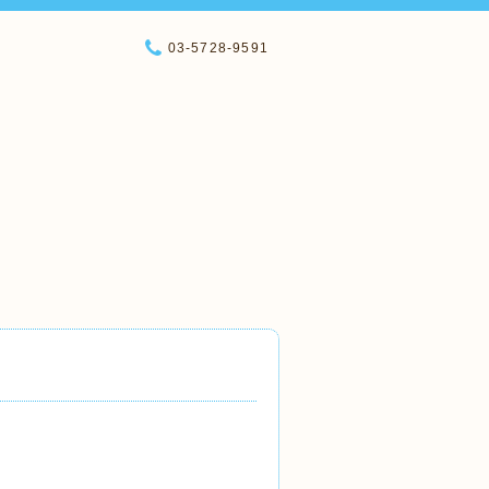
03-5728-9591