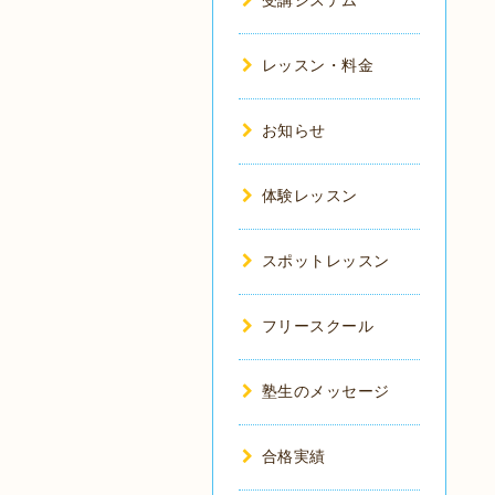
受講システム
レッスン・料金
お知らせ
体験レッスン
スポットレッスン
フリースクール
塾生のメッセージ
合格実績