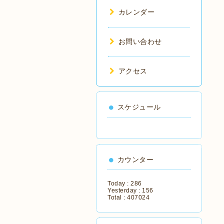
カレンダー
お問い合わせ
アクセス
スケジュール
カウンター
Today :
286
Yesterday :
156
Total :
407024