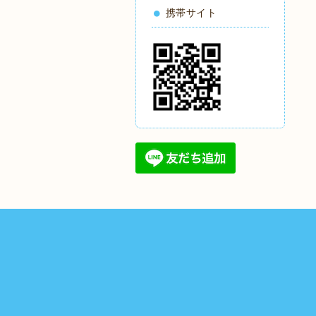
携帯サイト