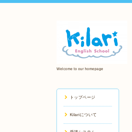
Welcome to our homepage
トップページ
Kilariについて