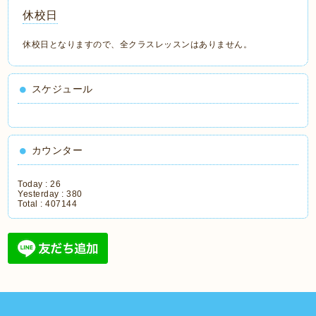
休校日
休校日となりますので、全クラスレッスンはありません。
スケジュール
カウンター
Today :
26
Yesterday :
380
Total :
407144