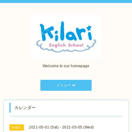
Welcome to our homepage
メニュー
カレンダー
2021-05-01 (Sat) - 2021-05-05 (Wed)
休校日