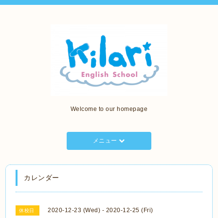
Welcome to our homepage
メニュー
カレンダー
2020-12-23 (Wed) - 2020-12-25 (Fri)
休校日