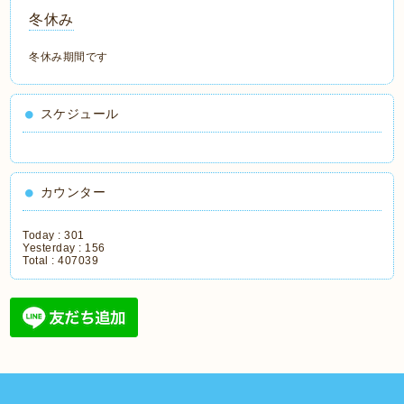
冬休み
冬休み期間です
スケジュール
カウンター
Today :
301
Yesterday :
156
Total :
407039