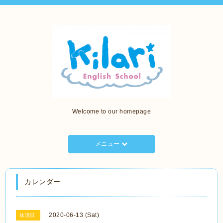
Welcome to our homepage
メニュー
カレンダー
2020-06-13 (Sat)
休講日