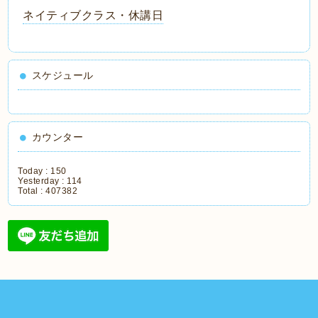
ネイティブクラス・休講日
スケジュール
カウンター
Today :
150
Yesterday :
114
Total :
407382