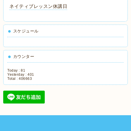
ネイティブレッスン休講日
スケジュール
カウンター
Today :
81
Yesterday :
401
Total :
406663