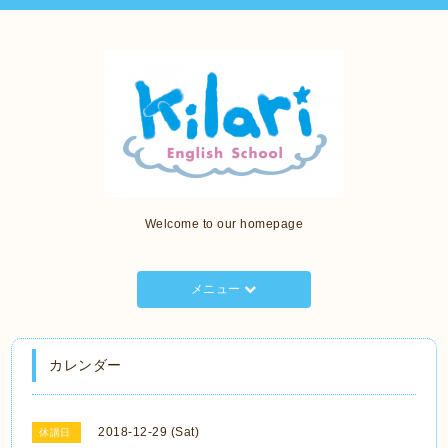
Welcome to our homepage
メニュー
カレンダー
2018-12-29 (Sat)
休講日