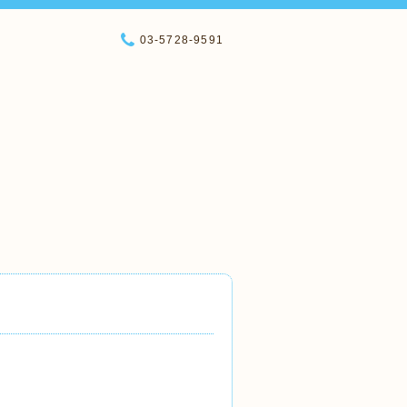
03-5728-9591