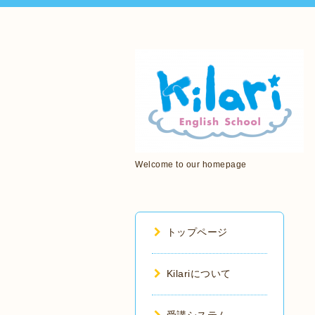
Welcome to our homepage
トップページ
Kilariについて