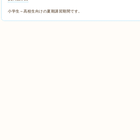
小学生～高校生向けの夏期講習期間です。