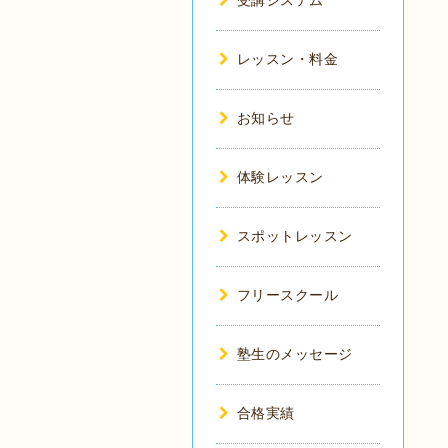
受講システム
レッスン・料金
お知らせ
体験レッスン
スポットレッスン
フリースクール
塾生のメッセージ
合格実績