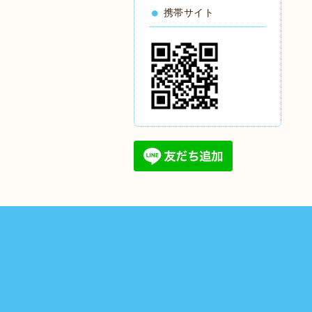
携帯サイト