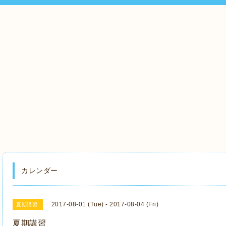
カレンダー
2017-08-01 (Tue) - 2017-08-04 (Fri)
夏期講習
夏期講習