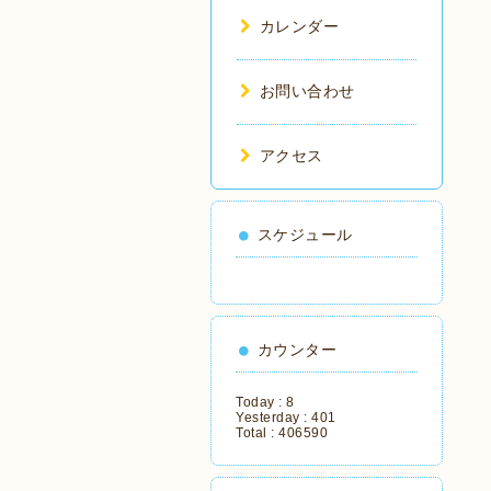
カレンダー
お問い合わせ
アクセス
スケジュール
カウンター
Today :
8
Yesterday :
401
Total :
406590