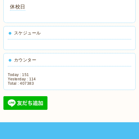
休校日
スケジュール
カウンター
Today :
151
Yesterday :
114
Total :
407383