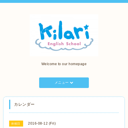
Welcome to our homepage
メニュー
カレンダー
2016-08-12 (Fri)
休校日